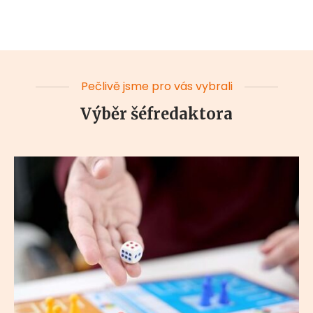
Pečlivě jsme pro vás vybrali
Výběr šéfredaktora