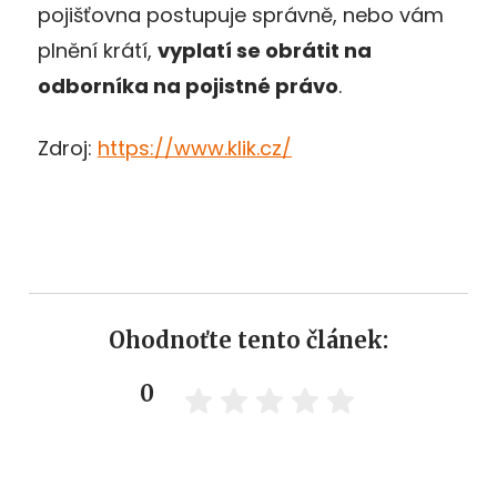
pojišťovna postupuje správně, nebo vám
plnění krátí,
vyplatí se obrátit na
odborníka na pojistné právo
.
Zdroj:
https://www.klik.cz/
Ohodnoťte tento článek:
0