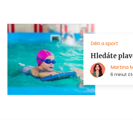
Děti a sport
Hledáte plav
Martina 
6 minut čt