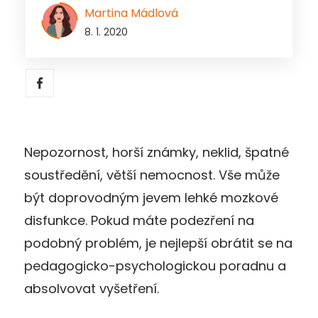
Martina Mádlová
8. 1. 2020
Nepozornost, horší známky, neklid, špatné
soustředění, větší nemocnost. Vše může
být doprovodným jevem lehké mozkové
disfunkce. Pokud máte podezření na
podobný problém, je nejlepší obrátit se na
pedagogicko-psychologickou poradnu a
absolvovat vyšetření.