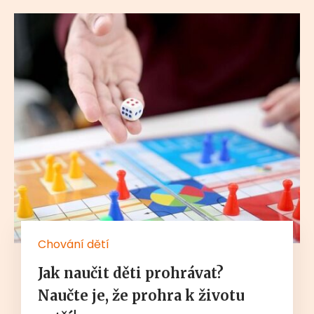
Chování dětí
Jak naučit děti prohrávat?
Naučte je, že prohra k životu