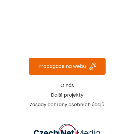
Propagace na webu
O nás
Další projekty
Zásady ochrany osobních údajů