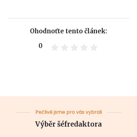
Ohodnoťte tento článek:
0
Pečlivě jsme pro vás vybrali
Výběr šéfredaktora