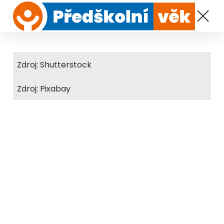
Zdroj: Shutterstock
Zdroj: Pixabay