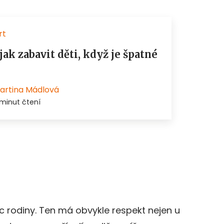
tec rodiny. Ten má obvykle respekt nejen u