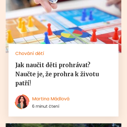
Chování dětí
Jak naučit děti prohrávat?
Naučte je, že prohra k životu
patří!
Martina Mádlová
6 minut čtení