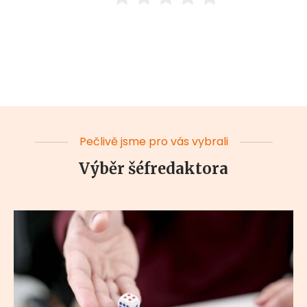
Pečlivě jsme pro vás vybrali
Výběr šéfredaktora