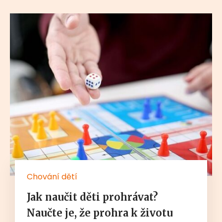
Chování dětí
Jak naučit děti prohrávat?
Naučte je, že prohra k životu