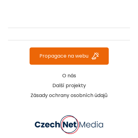
Propagace na webu
O nás
Další projekty
Zásady ochrany osobních údajů