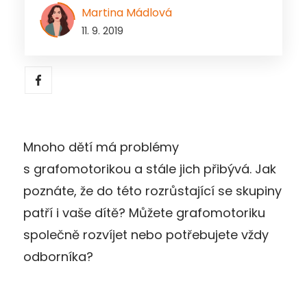
Martina Mádlová
11. 9. 2019
Mnoho dětí má problémy
s grafomotorikou a stále jich přibývá. Jak
poznáte, že do této rozrůstající se skupiny
patří i vaše dítě? Můžete grafomotoriku
společně rozvíjet nebo potřebujete vždy
odborníka?