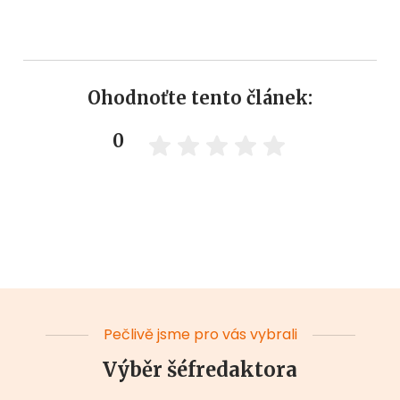
Ohodnoťte tento článek:
0
Pečlivě jsme pro vás vybrali
Výběr šéfredaktora