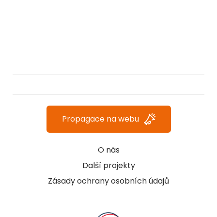
Propagace na webu
O nás
Další projekty
Zásady ochrany osobních údajů