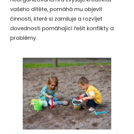
vašeho dítěte, pomáhá mu objevit
činnosti, které si zamiluje a rozvíjet
dovednosti pomáhající řešit konflikty a
problémy.