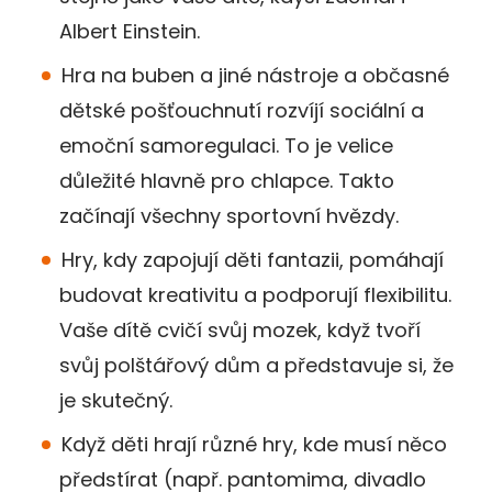
Albert Einstein.
Hra na buben a jiné nástroje a občasné
dětské pošťouchnutí rozvíjí sociální a
emoční samoregulaci. To je velice
důležité hlavně pro chlapce. Takto
začínají všechny sportovní hvězdy.
Hry, kdy zapojují děti fantazii, pomáhají
budovat kreativitu a podporují flexibilitu.
Vaše dítě cvičí svůj mozek, když tvoří
svůj polštářový dům a představuje si, že
je skutečný.
Když děti hrají různé hry, kde musí něco
předstírat (např. pantomima, divadlo