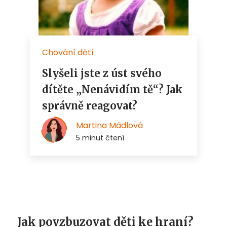
Jak povzbuzovat děti ke hraní?