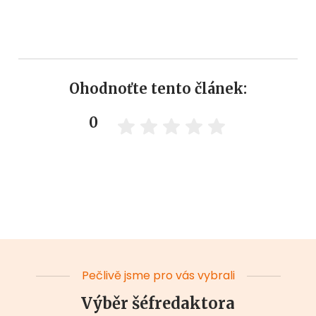
Ohodnoťte tento článek:
0
Pečlivě jsme pro vás vybrali
Výběr šéfredaktora