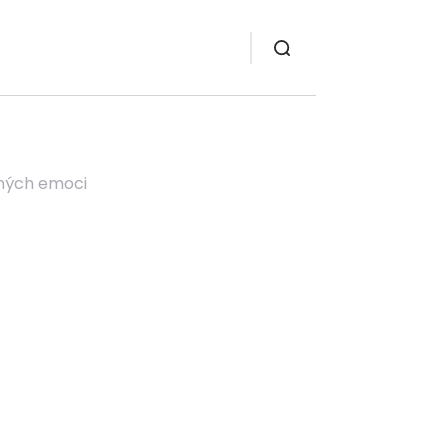
čných emoci