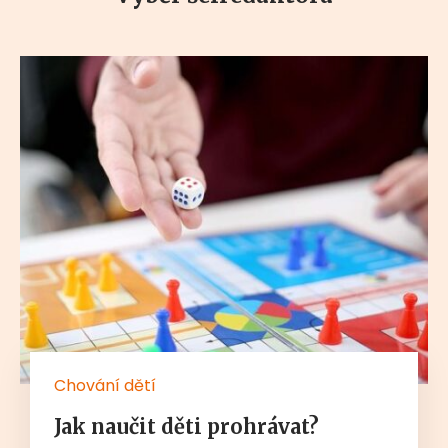
Chování dětí
Jak naučit děti prohrávat?