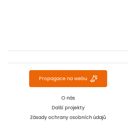
Propagace na webu
O nás
Další projekty
Zásady ochrany osobních údajů