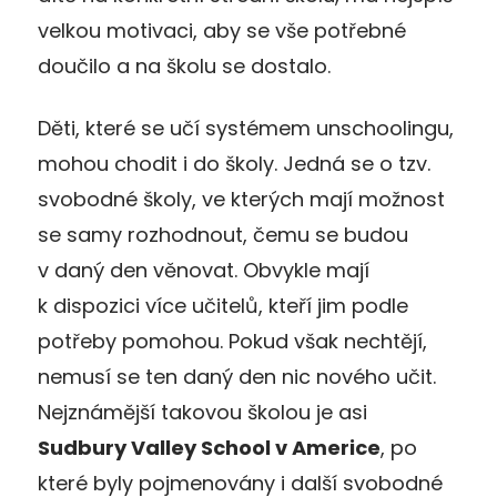
velkou motivaci, aby se vše potřebné
doučilo a na školu se dostalo.
Děti, které se učí systémem unschoolingu,
mohou chodit i do školy. Jedná se o tzv.
svobodné školy, ve kterých mají možnost
se samy rozhodnout, čemu se budou
v daný den věnovat. Obvykle mají
k dispozici více učitelů, kteří jim podle
potřeby pomohou. Pokud však nechtějí,
nemusí se ten daný den nic nového učit.
Nejznámější takovou školou je asi
Sudbury Valley School v Americe
, po
které byly pojmenovány i další svobodné