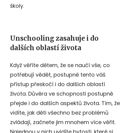
školy.
Unschooling zasahuje i do
dalších oblastí života
Když věříte dětem, že se naučí vše, co
potřebují vědět, postupně tento váš
přístup přeskočí i do dalších oblastí
života. Důvěra ve schopnosti postupně
přejde i do dalších aspektů života. Tím, že
vidíte, jak děti všechno bez problémů
zvládají, začnete jim mnohem více věřit.
Najednou v nich uvidíte bytosti, které si