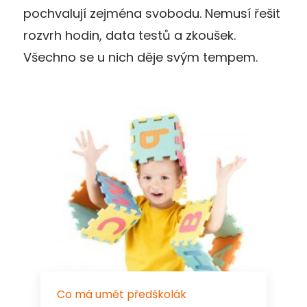
pochvalují zejména svobodu. Nemusí řešit
rozvrh hodin, data testů a zkoušek.
Všechno se u nich děje svým tempem.