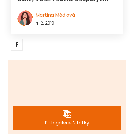
Martina Mádlová
4. 2. 2019
Fotogalerie 2 fotky