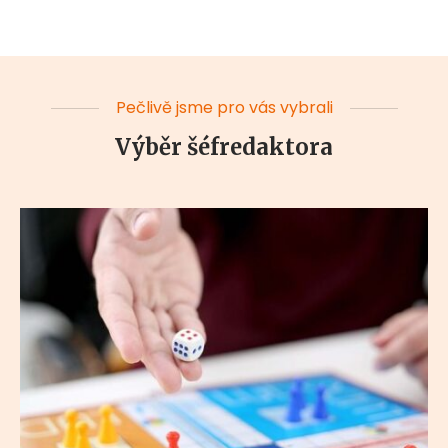
Pečlivě jsme pro vás vybrali
Výběr šéfredaktora