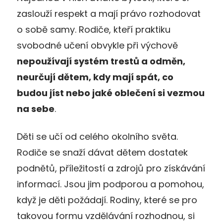
zaslouží respekt a mají právo rozhodovat
o sobě samy. Rodiče, kteří praktiku
svobodné učení obvykle při výchově
nepoužívají systém trestů a odměn,
neurčují dětem, kdy mají spát, co
budou jíst nebo jaké oblečení si vezmou
na sebe
.
Děti se učí od celého okolního světa.
Rodiče se snaží dávat dětem dostatek
podnětů, příležitostí a zdrojů pro získávání
informací. Jsou jim podporou a pomohou,
když je děti požádají. Rodiny, které se pro
takovou formu vzdělávání rozhodnou, si