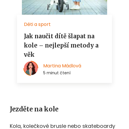
Jezděte na kole
Kola, kolečkové brusle nebo skateboardy