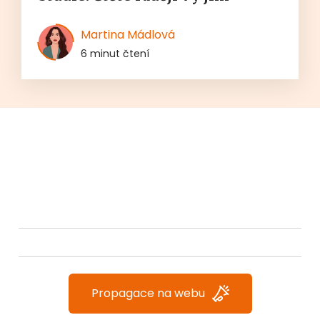
Martina Mádlová
6 minut čtení
Propagace na webu