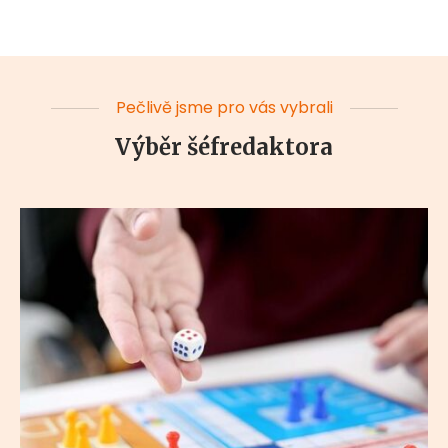
Pečlivě jsme pro vás vybrali
Výběr šéfredaktora