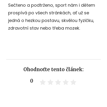
Sečteno a podtrženo, sport nám i dětem
prospívá po všech stránkách, ať už se
jedná o hezkou postavu, skvělou fyzičku,
zdravotní stav nebo třeba mozek.
Ohodnoťte tento článek:
0