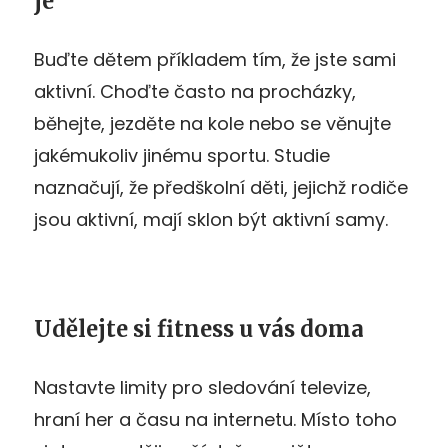
je
Buďte dětem příkladem tím, že jste sami
aktivní. Choďte často na procházky,
běhejte, jezděte na kole nebo se věnujte
jakémukoliv jinému sportu. Studie
naznačují, že předškolní děti, jejichž rodiče
jsou aktivní, mají sklon být aktivní samy.
Udělejte si fitness u vás doma
Nastavte limity pro sledování televize,
hraní her a času na internetu. Místo toho