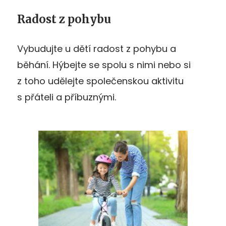
Radost z pohybu
Vybudujte u dětí radost z pohybu a
běhání. Hýbejte se spolu s nimi nebo si
z toho udělejte společenskou aktivitu
s přáteli a příbuznými.