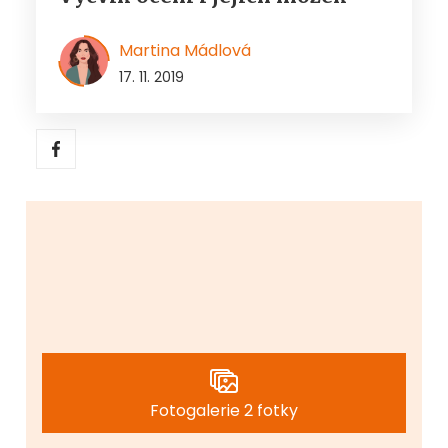
Martina Mádlová
17. 11. 2019
Fotogalerie 2 fotky