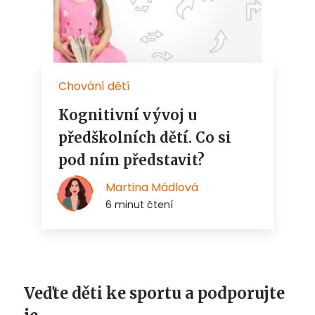
Veďte děti ke sportu a podporujte