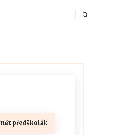
mět předškolák