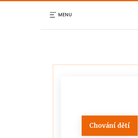
MENU
Chování dětí