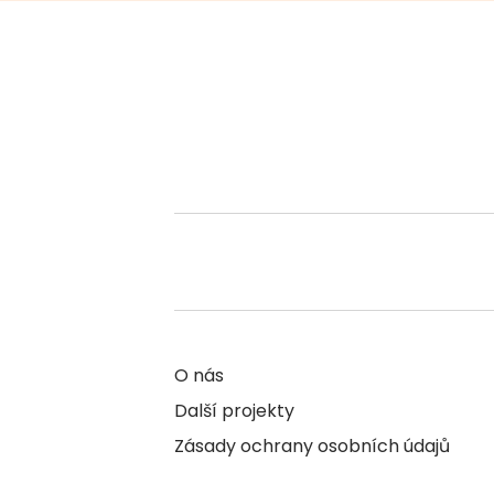
O nás
Další projekty
Zásady ochrany osobních údajů