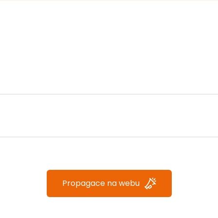
Propagace na webu