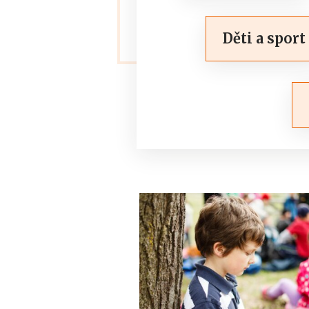
Děti a sport